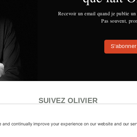
Recevoir un email quand je publie un 
Pas souvent, pro
S'abonner
SUIVEZ OLIVIER