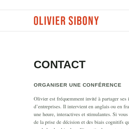
Aller
au
contenu
CONTACT
ORGANISER UNE CONFÉRENCE
Olivier est fréquemment invité à partager ses 
d’entreprises. Il intervient en anglais ou en 
une heure, interactives et stimulantes. Si vous
de la prise de décision et des biais cognitifs q