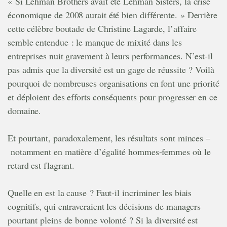
« Si Lehman Brothers avait été Lehman Sisters, la crise
économique de 2008 aurait été bien différente. » Derrière
cette célèbre boutade de Christine Lagarde, l’affaire
semble entendue : le manque de mixité dans les
entreprises nuit gravement à leurs performances. N’est-il
pas admis que la diversité est un gage de réussite ? Voilà
pourquoi de nombreuses organisations en font une priorité
et déploient des efforts conséquents pour progresser en ce
domaine.
Et pourtant, paradoxalement, les résultats sont minces –
notamment en matière d’égalité hommes-femmes où le
retard est flagrant.
Quelle en est la cause ? Faut-il incriminer les biais
cognitifs, qui entraveraient les décisions de managers
pourtant pleins de bonne volonté ? Si la diversité est