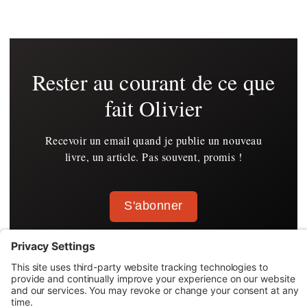
Rester au courant de ce que
fait Olivier
Recevoir un email quand je publie un nouveau
livre, un article. Pas souvent, promis !
S'abonner
SUIVEZ OLIVIER