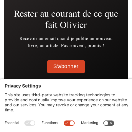
Rester au courant de ce que
fait Olivier
Recevoir un email quand je publie un nouveau
livre, un article. Pas souvent, promis !
S'abonner
SUIVEZ OLIVIER